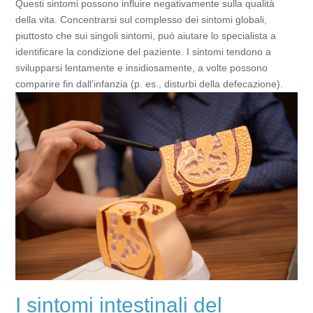
Questi sintomi possono influire negativamente sulla qualità
della vita. Concentrarsi sul complesso dei sintomi globali,
piuttosto che sui singoli sintomi, può aiutare lo specialista a
identificare la condizione del paziente. I sintomi tendono a
svilupparsi lentamente e insidiosamente, a volte possono
comparire fin dall’infanzia (p. es., disturbi della defecazione).
I sintomi intestinali del