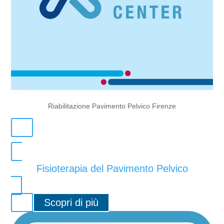
Riabilitazione Pavimento Pelvico Firenze
Fisioterapia del Pavimento Pelvico
Scopri di più