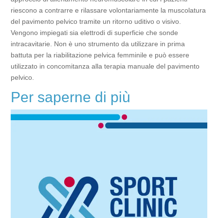
riescono a contrarre e rilassare volontariamente la muscolatura
del pavimento pelvico tramite un ritorno uditivo o visivo.
Vengono impiegati sia elettrodi di superficie che sonde
intracavitarie. Non è uno strumento da utilizzare in prima
battuta per la riabilitazione pelvica femminile e può essere
utilizzato in concomitanza alla terapia manuale del pavimento
pelvico.
Per saperne di più