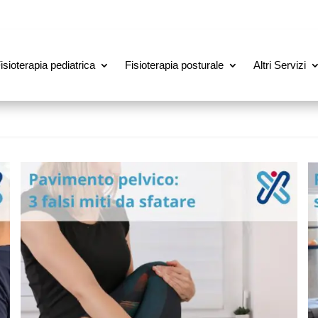
isioterapia pediatrica
Fisioterapia posturale
Altri Servizi