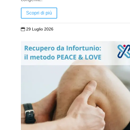
Scopri di più
29 Luglio 2026
