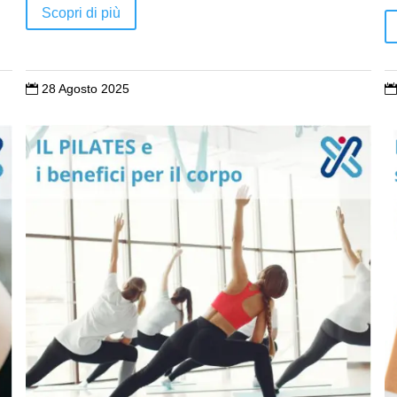
Scopri di più
28 Agosto 2025

