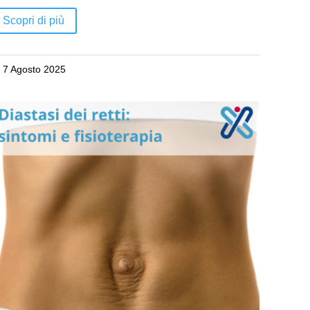
Scopri di più
7 Agosto 2025