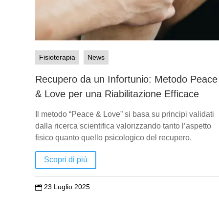
Fisioterapia
News
Recupero da un Infortunio: Metodo Peace
& Love per una Riabilitazione Efficace
Il metodo “Peace & Love” si basa su principi validati
dalla ricerca scientifica valorizzando tanto l’aspetto
fisico quanto quello psicologico del recupero.
Scopri di più
23 Luglio 2025
