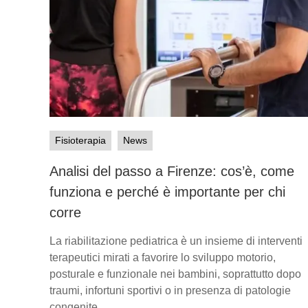
Fisioterapia
News
Analisi del passo a Firenze: cos’è, come
funziona e perché è importante per chi
corre
La riabilitazione pediatrica è un insieme di interventi
terapeutici mirati a favorire lo sviluppo motorio,
posturale e funzionale nei bambini, soprattutto dopo
traumi, infortuni sportivi o in presenza di patologie
congenite.