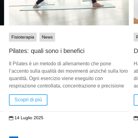
Fisioterapia
News
Pilates: quali sono i benefici
D
Il Pilates è un metodo di allenamento che pone
H
l’accento sulla qualità dei movimenti anziché sulla loro
a
quantità. Ogni esercizio viene eseguito con
di
respirazione controllata, concentrazione e precisione
a
Scopri di più
14 Luglio 2025

