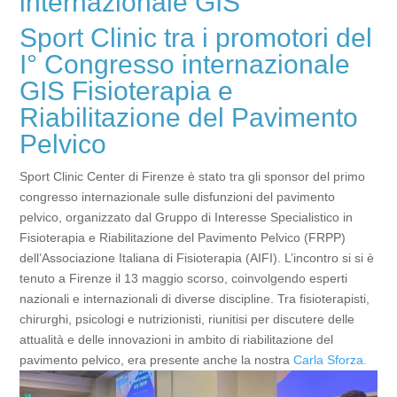
internazionale GIS
Sport Clinic tra i promotori del
I° Congresso internazionale
GIS Fisioterapia e
Riabilitazione del Pavimento
Pelvico
Sport Clinic Center di Firenze è stato tra gli sponsor del primo
congresso internazionale sulle disfunzioni del pavimento
pelvico, organizzato dal Gruppo di Interesse Specialistico in
Fisioterapia e Riabilitazione del Pavimento Pelvico (FRPP)
dell’Associazione Italiana di Fisioterapia (AIFI). L’incontro si si è
tenuto a Firenze il 13 maggio scorso, coinvolgendo esperti
nazionali e internazionali di diverse discipline. Tra fisioterapisti,
chirurghi, psicologi e nutrizionisti, riunitisi per discutere delle
attualità e delle innovazioni in ambito di riabilitazione del
pavimento pelvico, era presente anche la nostra
Carla Sforza.