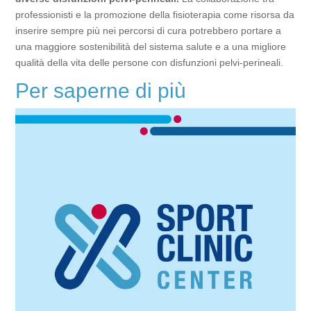
professionisti e la promozione della fisioterapia come risorsa da
inserire sempre più nei percorsi di cura potrebbero portare a
una maggiore sostenibilità del sistema salute e a una migliore
qualità della vita delle persone con disfunzioni pelvi-perineali.
Per saperne di più