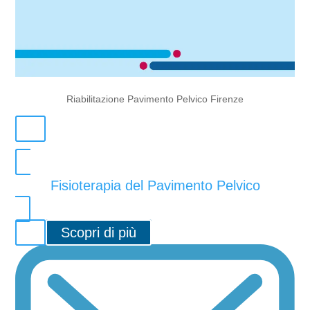
Riabilitazione Pavimento Pelvico Firenze
Fisioterapia del Pavimento Pelvico
Scopri di più