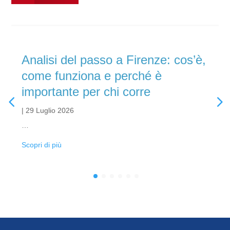
Analisi del passo a Firenze: cos’è,
come funziona e perché è
importante per chi corre
|
29 Luglio 2026
…
Scopri di più