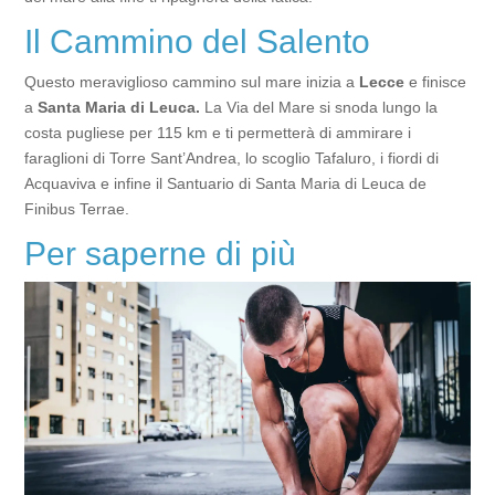
Il Cammino del Salento
Questo meraviglioso cammino sul mare inizia a
Lecce
e finisce
a
Santa Maria di Leuca.
La Via del Mare si snoda lungo la
costa pugliese per 115 km e ti permetterà di ammirare i
faraglioni di Torre Sant’Andrea, lo scoglio Tafaluro, i fiordi di
Acquaviva e infine il Santuario di Santa Maria di Leuca de
Finibus Terrae.
Per saperne di più