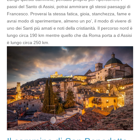
passi del Santo di Assisi, potrai ammirare gli stessi paesaggi di
Francesco. Proverai la stessa fatica, gioia, stanchezza, fame e
avrai modo di sperimentare, almeno un po’, il modo di vivere di
uno dei Santi più amati e noti della cristianità. Il percorso nord è
lungo circa 190 km mentre quello che da Roma porta a d Assisi
è lungo circa 250 km.