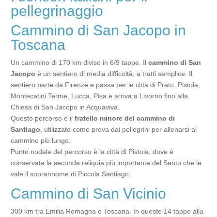
pellegrinaggio
Cammino di San Jacopo in
Toscana
Un cammino di 170 km diviso in 6/9 tappe. Il
cammino di San
Jacopo
è un sentiero di media difficoltà, a tratti semplice. Il
sentiero parte da Firenze e passa per le città di Prato, Pistoia,
Montecatini Terme, Lucca, Pisa e arriva a Livorno fino alla
Chiesa di San Jacopo in Acquaviva.
Questo percorso è il
fratello minore del cammino di
Santiago
, utilizzato come prova dai pellegrini per allenarsi al
cammino più lungo.
Punto nodale del percorso è la città di Pistoia, dove è
conservata la seconda reliquia più importante del Santo che le
vale il soprannome di Piccola Santiago.
Cammino di San Vicinio
300 km tra Emilia Romagna e Toscana. In queste 14 tappe alla