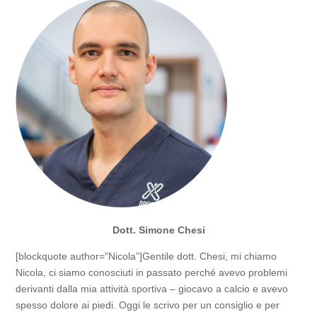
Dott. Simone Chesi
[blockquote author=”Nicola”]Gentile dott. Chesi, mi chiamo
Nicola, ci siamo conosciuti in passato perché avevo problemi
derivanti dalla mia attività sportiva – giocavo a calcio e avevo
spesso dolore ai piedi. Oggi le scrivo per un consiglio e per