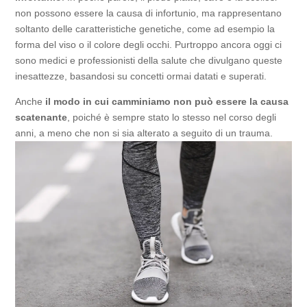
non possono essere la causa di infortunio, ma rappresentano
soltanto delle caratteristiche genetiche, come ad esempio la
forma del viso o il colore degli occhi. Purtroppo ancora oggi ci
sono medici e professionisti della salute che divulgano queste
inesattezze, basandosi su concetti ormai datati e superati.
Anche
il modo in cui camminiamo non può essere la causa
scatenante
, poiché è sempre stato lo stesso nel corso degli
anni, a meno che non si sia alterato a seguito di un trauma.