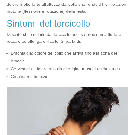
dolore molto forte all’altezza del collo che rende difficili le azioni
motorie (flessione e rotazione) della testa.
Sintomi del torcicollo
Di solito chi è colpito dal torcicollo accusa problemi a flettere,
roteare ed allungare il collo. Si parla di:
Brachialgia: dolore del collo che arriva fino alla zona del
braccio.
Cervicalgia : dolore al collo di origine muscolo-scheletrica.
Cefalea miotensiva.