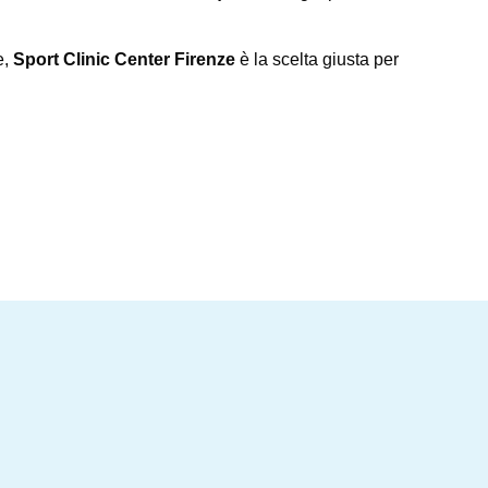
e,
Sport Clinic Center Firenze
è la scelta giusta per