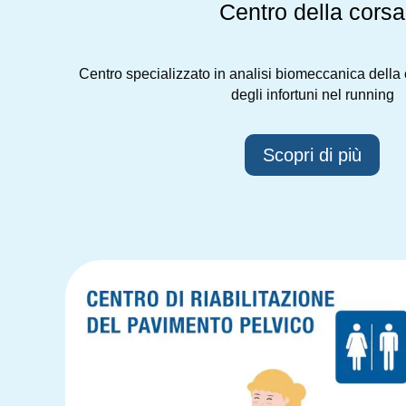
Centro della corsa
Centro specializzato in analisi biomeccanica della 
degli infortuni nel running
Scopri di più