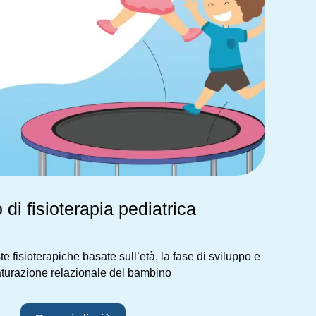
 di fisioterapia pediatrica
e fisioterapiche basate sull’età, la fase di sviluppo e
turazione relazionale del bambino