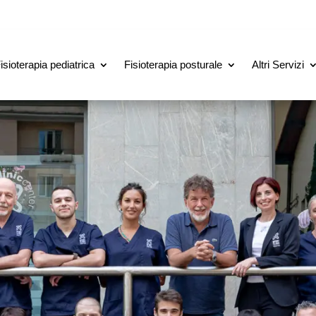
isioterapia pediatrica
Fisioterapia posturale
Altri Servizi