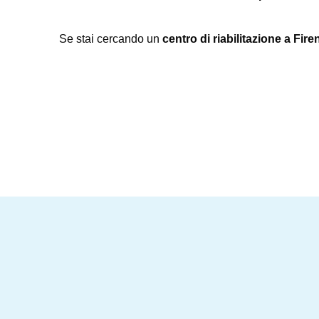
Se stai cercando un
centro di riabilitazione a Fire