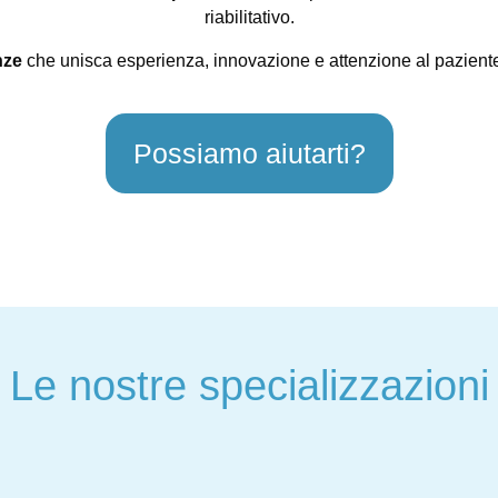
riabilitativo.
nze
che unisca esperienza, innovazione e attenzione al pazient
Possiamo aiutarti?
Le nostre specializzazioni