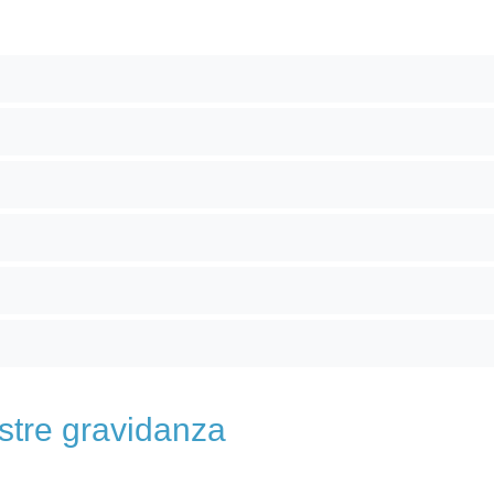
estre gravidanza