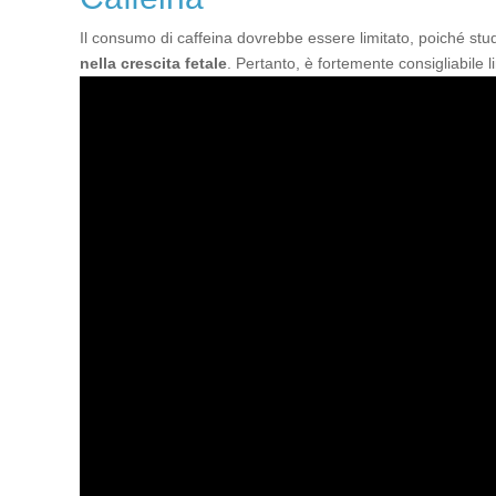
Il consumo di caffeina dovrebbe essere limitato, poiché s
nella crescita fetale
. Pertanto, è fortemente consigliabile l