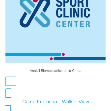
Analisi Biomeccanica della Corsa
Come Funziona il Walker View