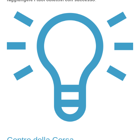
Centro della Corsa