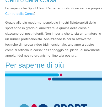
Lo sapevi che Sport Clinic Center è dotato di un vero e proprio
Centro della Corsa
?
Grazie alle più moderne tecnologie i nostri fisioterapisti dello
sport sono in grado di analizzare la qualità della corsa di
ciascuno dei nostri utenti. Non importa che tu sia un amatore o
un runner professionista. Analizzando la corsa attraverso
tecniche di ripresa video tridimensionale, andiamo a capire
come si articola la corsa: dall’appoggio del piede, ai movimenti
angolari del nostro organismo, fino alla postura.
Per saperne di più