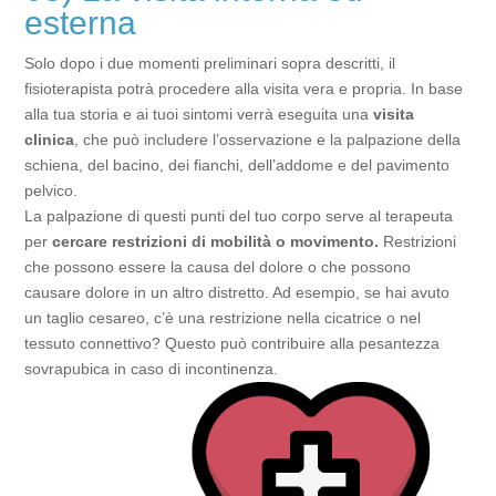
esterna
Solo dopo i due momenti preliminari sopra descritti, il
fisioterapista potrà procedere alla visita vera e propria. In base
alla tua storia e ai tuoi sintomi verrà eseguita una
visita
clinica
, che può includere l’osservazione e la palpazione della
schiena, del bacino, dei fianchi, dell’addome e del pavimento
pelvico.
La palpazione di questi punti del tuo corpo serve al terapeuta
per
cercare restrizioni di mobilità o movimento.
Restrizioni
che possono essere la causa del dolore o che possono
causare dolore in un altro distretto. Ad esempio, se hai avuto
un taglio cesareo, c’è una restrizione nella cicatrice o nel
tessuto connettivo? Questo può contribuire alla pesantezza
sovrapubica in caso di incontinenza.