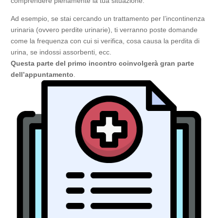
comprendere pienamente la tua situazione.
Ad esempio, se stai cercando un trattamento per l’incontinenza
urinaria (ovvero perdite urinarie), ti verranno poste domande
come la frequenza con cui si verifica, cosa causa la perdita di
urina, se indossi assorbenti, ecc.
Questa parte del primo incontro coinvolgerà gran parte
dell’appuntamento
.