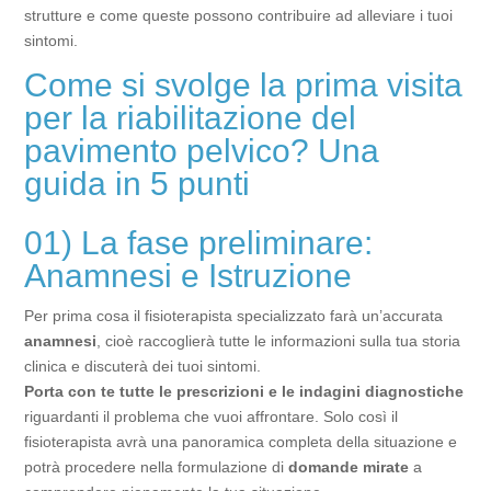
strutture e come queste possono contribuire ad alleviare i tuoi
sintomi.
Come si svolge la prima visita
per la riabilitazione del
pavimento pelvico? Una
guida in 5 punti
01) La fase preliminare:
Anamnesi e Istruzione
Per prima cosa il fisioterapista specializzato farà un’accurata
anamnesi
, cioè raccoglierà tutte le informazioni sulla tua storia
clinica e discuterà dei tuoi sintomi.
Porta con te tutte le prescrizioni e le indagini diagnostiche
riguardanti il problema che vuoi affrontare. Solo così il
fisioterapista avrà una panoramica completa della situazione e
potrà procedere nella formulazione di
domande mirate
a