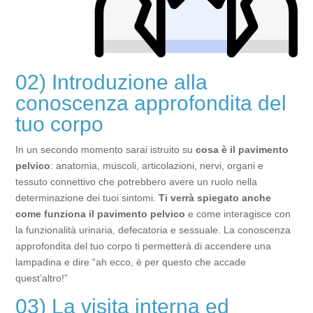
02) Introduzione alla
conoscenza approfondita del
tuo corpo
In un secondo momento sarai istruito su
cosa è il pavimento
pelvico
: anatomia, muscoli, articolazioni, nervi, organi e
tessuto connettivo che potrebbero avere un ruolo nella
determinazione dei tuoi sintomi.
Ti verrà spiegato anche
come funziona il pavimento pelvico
e come interagisce con
la funzionalità urinaria, defecatoria e sessuale. La conoscenza
approfondita del tuo corpo ti permetterà di accendere una
lampadina e dire “ah ecco, è per questo che accade
quest’altro!”
03) La visita interna ed