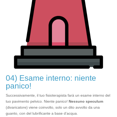
04) Esame interno: niente
panico!
Successivamente, il tuo fisioterapista farà un esame interno del
tuo pavimento pelvico. Niente panico!
Nessuno speculum
(divaricatore) viene coinvolto, solo un dito avvolto da una
guanto, con del lubrificante a base d’acqua.