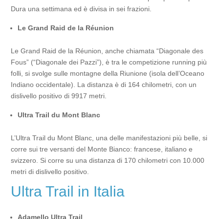
Dura una settimana ed è divisa in sei frazioni.
Le Grand Raid de la Réunion
Le Grand Raid de la Réunion, anche chiamata “Diagonale des
Fous” (“Diagonale dei Pazzi”), è tra le competizione running più
folli, si svolge sulle montagne della Riunione (isola dell’Oceano
Indiano occidentale). La distanza è di 164 chilometri, con un
dislivello positivo di 9917 metri.
Ultra Trail du Mont Blanc
L’Ultra Trail du Mont Blanc, una delle manifestazioni più belle, si
corre sui tre versanti del Monte Bianco: francese, italiano e
svizzero. Si corre su una distanza di 170 chilometri con 10.000
metri di dislivello positivo.
Ultra Trail in Italia
Adamello Ultra Trail