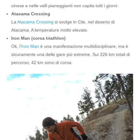
cinese e nelle valli pianeggianti non capita tutti i giorni.
Atacama Crossing
La
Atacama Crossing
si svolge in Cile, nel deserto di
Atacama. A temperature molto elevate.
Iron Man (corsa triathlon)
Ok, l’
Iron Man
è una manifestazione multidisciplinare, ma è
sicuramente una delle gare più estreme. Sui 226 km totali di
percorso, 42 km sono di corsa.