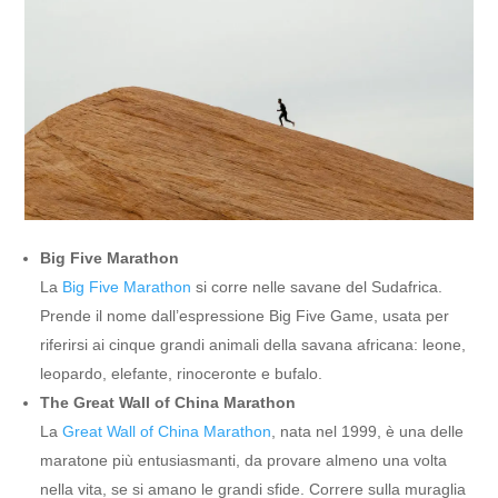
Big Five Marathon
La
Big Five Marathon
si corre nelle savane del Sudafrica.
Prende il nome dall’espressione Big Five Game, usata per
riferirsi ai cinque grandi animali della savana africana: leone,
leopardo, elefante, rinoceronte e bufalo.
The Great Wall of China Marathon
La
Great Wall of China Marathon
, nata nel 1999, è una delle
maratone più entusiasmanti, da provare almeno una volta
nella vita, se si amano le grandi sfide. Correre sulla muraglia