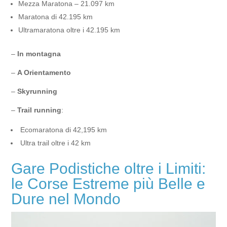
Mezza Maratona – 21.097 km
Maratona di 42.195 km
Ultramaratona oltre i 42.195 km
–
In montagna
–
A Orientamento
–
Skyrunning
–
Trail running
:
Ecomaratona di 42,195 km
Ultra trail oltre i 42 km
Gare Podistiche oltre i Limiti:
le Corse Estreme più Belle e
Dure nel Mondo