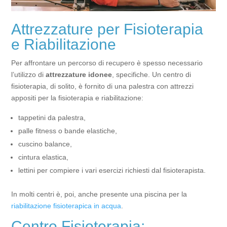
Attrezzature per Fisioterapia
e Riabilitazione
Per affrontare un percorso di recupero è spesso necessario
l’utilizzo di
attrezzature idonee
, specifiche. Un centro di
fisioterapia, di solito, è fornito di una palestra con attrezzi
appositi per la fisioterapia e riabilitazione:
tappetini da palestra,
palle fitness o bande elastiche,
cuscino balance,
cintura elastica,
lettini per compiere i vari esercizi richiesti dal fisioterapista.
In molti centri è, poi, anche presente una piscina per la
riabilitazione fisioterapica in acqua
.
Centro Fisioterapia: