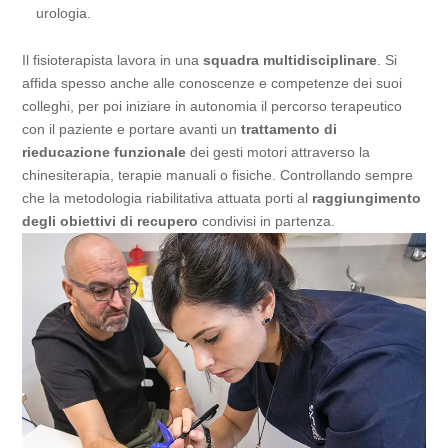
urologia.
Il fisioterapista lavora in una
squadra multidisciplinare
. Si
affida spesso anche alle conoscenze e competenze dei suoi
colleghi, per poi iniziare in autonomia il percorso terapeutico
con il paziente e portare avanti un
trattamento di
rieducazione funzionale
dei gesti motori attraverso la
chinesiterapia, terapie manuali o fisiche. Controllando sempre
che la metodologia riabilitativa attuata porti al
raggiungimento
degli obiettivi di recupero
condivisi in partenza.