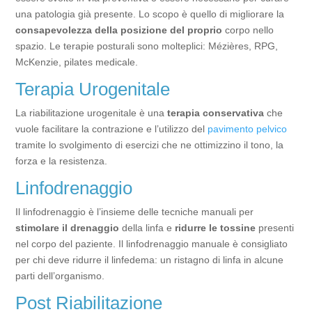
una patologia già presente. Lo scopo è quello di migliorare la
consapevolezza della posizione del proprio
corpo nello
spazio. Le terapie posturali sono molteplici: Mézières, RPG,
McKenzie, pilates medicale.
Terapia Urogenitale
La riabilitazione urogenitale è una
terapia conservativa
che
vuole facilitare la contrazione e l’utilizzo del
pavimento pelvico
tramite lo svolgimento di esercizi che ne ottimizzino il tono, la
forza e la resistenza.
Linfodrenaggio
Il linfodrenaggio è l’insieme delle tecniche manuali per
stimolare il drenaggio
della linfa e
ridurre le tossine
presenti
nel corpo del paziente. Il linfodrenaggio manuale è consigliato
per chi deve ridurre il linfedema: un ristagno di linfa in alcune
parti dell’organismo.
Post Riabilitazione