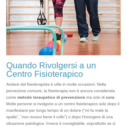
Quando Rivolgersi a un
Centro Fisioterapico
Andare dal fisioterapista è utile in molte occasioni. Nella
percezione comune, la fisioterapia non è ancora considerata
come
metodo teraupetico di prevenzione
ma solo di
cura
.
Molte persone si rivolgono a un centro fisioterapico solo dopo il
manifestarsi per lungo tempo di un dolore (“mi fa male la
spalla”, “non muovo bene il collo”) o dopo l’insorgere di una
situazione patologica. Invece è consigliabile, soprattutto se si