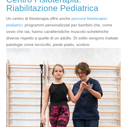
Riabilitazione Pediatrica
Un centro di fisioterapia offre anche
percorsi fisioterapici
pediatrici
: programmi personalizzati per bambini che, come
ovvio che sia, hanno caratteristiche muscolo-scheletriche
diverse rispetto a quelle di un adulto. Di solito vengono trattate
patologie come torcicollo, piede piatto, scoliosi.