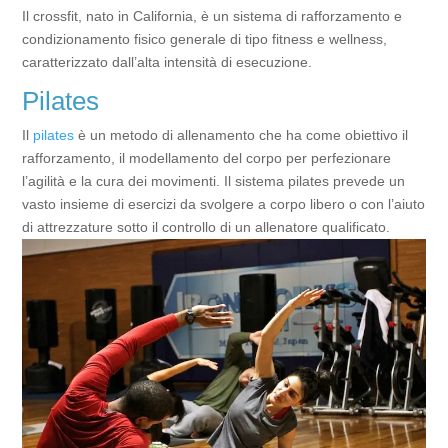
Il crossfit, nato in California, è un sistema di rafforzamento e
condizionamento fisico generale di tipo fitness e wellness,
caratterizzato dall’alta intensità di esecuzione.
Pilates
Il
pilates
è un metodo di allenamento che ha come obiettivo il
rafforzamento, il modellamento del corpo per perfezionare
l’agilità e la cura dei movimenti. Il sistema pilates prevede un
vasto insieme di esercizi da svolgere a corpo libero o con l’aiuto
di attrezzature sotto il controllo di un allenatore qualificato.