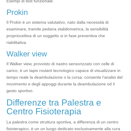
Esempi di test funzionale:
Prokin
Il Prokin è un sistema valutativo, nato dalla necessità di
esaminare, tramite pedana stabilometrica, la sensibilità
propriocettiva di un soggetto si in fase preventiva che
riabilitativa.
Walker view
Il Walker view, provvisto di nastro sensorizzato con celle di
carico, è un tapis roulant tecnologico capace di visualizzare in
tempo reale la deambulazione o la corsa: consente l’analisi del
movimento e degli appoggi durante la deambulazione od il
gesto sportivo.
Differenze tra Palestra e
Centro Fisioterapia
La palestra come struttura sportiva, a differenza di un centro
fisioterapico, è un un luogo dedicato esclusivamente alla cura