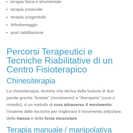
terapia fisica e strumentale
terapia posturale
terapia urogenitale
linfodrenaggio
post riabilitazione
Percorsi Terapeutici e
Tecniche Riabilitative di un
Centro Fisioterapico
Chinesiterapia
La chinesiterapia, termine che deriva dalla fusione di due
parole greche “kinésis” (movimento) e “therapeía” (cura o
rimedio), è un metodo di
cura attraverso il movimento
:
l’insieme delle tecniche per migliorare il movimento articolare,
della
massa
e della
forza muscolare
.
Terapia manuale / manipolativa