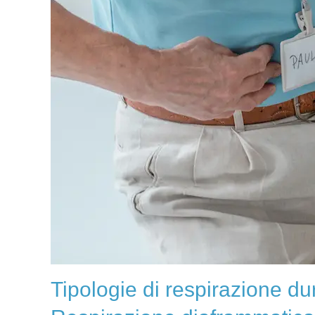
Tipologie di respirazione du