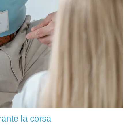
rante la corsa