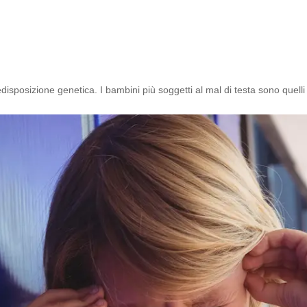
isposizione genetica. I bambini più soggetti al mal di testa sono quell