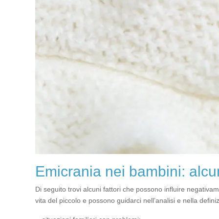
Emicrania nei bambini: alcuni
Di seguito trovi alcuni fattori che possono influire negati
vita del piccolo e possono guidarci nell’analisi e nella defin