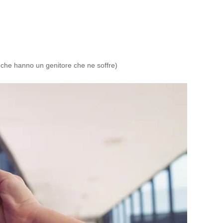
i che hanno un genitore che ne soffre)