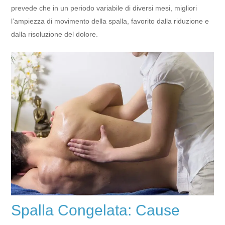
prevede che in un periodo variabile di diversi mesi, migliori
l’ampiezza di movimento della spalla, favorito dalla riduzione e
dalla risoluzione del dolore.
Spalla Congelata: Cause