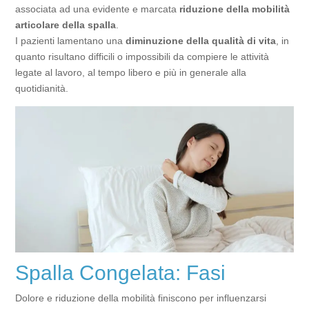
associata ad una evidente e marcata
riduzione
della
mobilità
articolare
della spalla
.
I pazienti lamentano una
diminuzione della qualità di vita
, in
quanto risultano difficili o impossibili da compiere le attività
legate al lavoro, al tempo libero e più in generale alla
quotidianità.
Spalla Congelata: Fasi
Dolore e riduzione della mobilità finiscono per influenzarsi