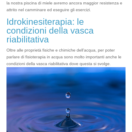
la nostra piscina di miele avremo ancora maggior resistenza e
attrito nel camminare ed eseguire gli esercizi.
Idrokinesiterapia: le
condizioni della vasca
riabilitativa
Oltre alle proprietà fisiche e chimiche dell’acqua, per poter
parlare di fisioterapia in acqua sono molto importanti anche le
condizioni della vasca riabilitativa dove questa si svolge.