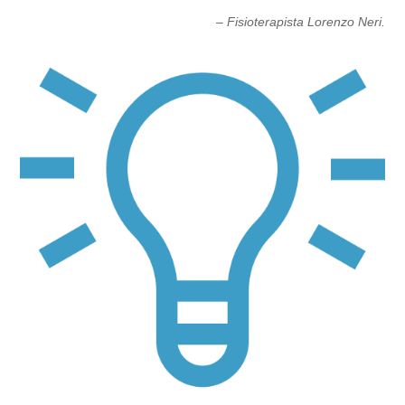
– Fisioterapista Lorenzo Neri.