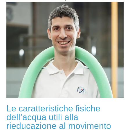
Le caratteristiche fisiche
dell’acqua utili alla
rieducazione al movimento