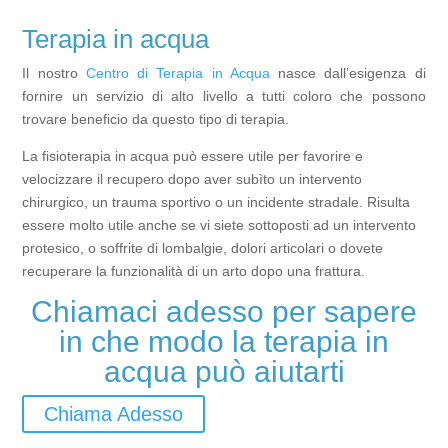
Terapia in acqua
Il nostro
Centro di Terapia in Acqua
nasce dall’esigenza di
fornire un servizio di alto livello a tutti coloro che possono
trovare beneficio da questo tipo di terapia.
La fisioterapia in acqua può essere utile per favorire e
velocizzare il recupero dopo aver subìto un intervento
chirurgico, un trauma sportivo o un incidente stradale. Risulta
essere molto utile anche se vi siete sottoposti ad un intervento
protesico, o soffrite di lombalgie, dolori articolari o dovete
recuperare la funzionalità di un arto dopo una frattura.
Chiamaci adesso per sapere
in che modo la terapia in
acqua può aiutarti
Chiama Adesso